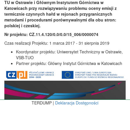
TU w Ostrawie i Głównym Instytutem Górnictwa w
Katowicach przy rozwiązywaniu problemu oceny emisji z
termicznie czynnych hałd w rejonach przygranicznych
metodami i procedurami porównywalnymi dla obu stron:
polskiej i czeskiej.
Nr projektu: CZ.11.4.120/0.0/0.0/15_006/0000074
Czas realizacji Projektu: 1 marca 2017 - 31 sierpnia 2019
Koordynator projektu: Uniwersytet Techniczny w Ostrawie,
VSB-TUO
Partner projektu: Główny Instytut Górnictwa w Katowicach
TERDUMP |
Deklaracja Dostępności