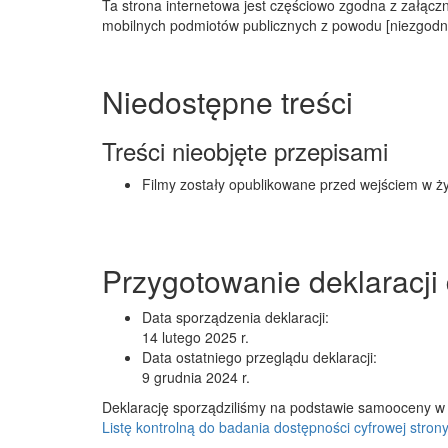
Ta strona internetowa jest częściowo zgodna z załączni
mobilnych podmiotów publicznych z powodu [niezgodno
Niedostępne treści
Treści nieobjęte przepisami
Filmy zostały opublikowane przed wejściem w ży
Przygotowanie deklaracji
Data sporządzenia deklaracji:
14 lutego 2025 r.
Data ostatniego przeglądu deklaracji:
9 grudnia 2024 r.
Deklarację sporządziliśmy na podstawie samooceny w 
Listę kontrolną do badania dostępności cyfrowej strony