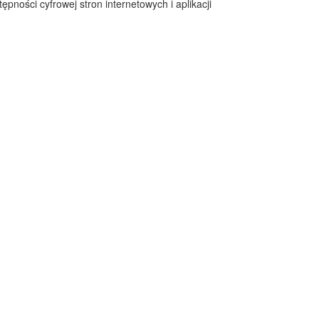
pności cyfrowej stron internetowych i aplikacji